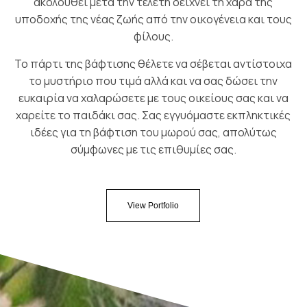
ακολουθεί μετά την τελετή δείχνει τη χαρά της
υποδοχής της νέας ζωής από την οικογένεια και τους
φίλους.
Το πάρτι της βάφτισης θέλετε να σέβεται αντίστοιχα
το μυστήριο που τιμά αλλά και να σας δώσει την
ευκαιρία να χαλαρώσετε με τους οικείους σας και να
χαρείτε το παιδάκι σας. Σας εγγυόμαστε εκπληκτικές
ιδέες για τη βάφτιση του μωρού σας, απολύτως
σύμφωνες με τις επιθυμίες σας.
View Portfolio