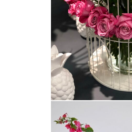
SUMMER (