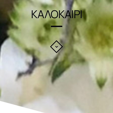
ΚΑΛΟΚΑΙΡΙ