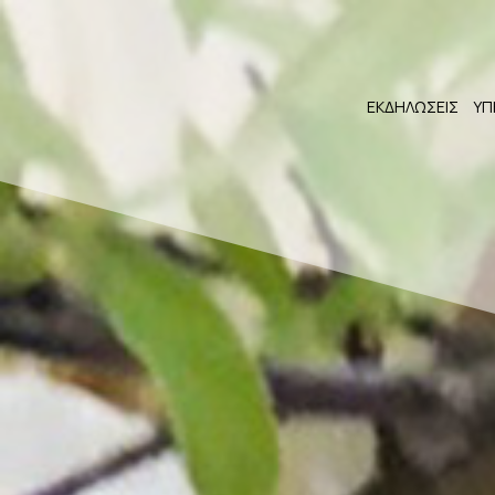
ΕΚΔΗΛΩΣΕΙΣ
ΥΠ