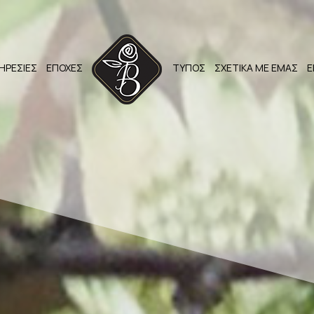
ΗΡΕΣΙΕΣ
ΕΠΟΧΕΣ
ΤΥΠΟΣ
ΣΧΕΤΙΚΑ ΜΕ ΕΜΑΣ
Ε