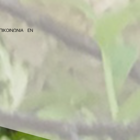
ΠΙΚΟΙΝΩΝΙΑ
EN